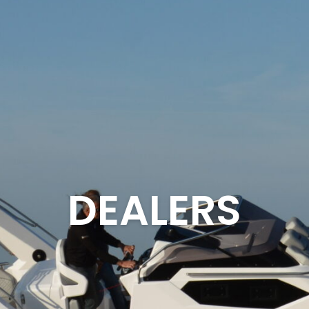
DEALERS